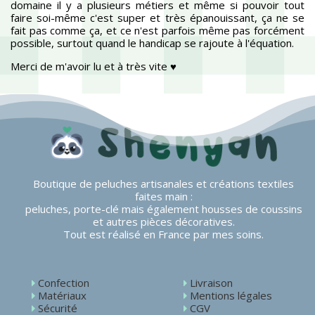
domaine il y a plusieurs métiers et même si pouvoir tout
faire soi-même c'est super et très épanouissant, ça ne se
fait pas comme ça, et ce n'est parfois même pas forcément
possible, surtout quand le handicap se rajoute à l'équation.
Merci de m'avoir lu et à très vite ♥
Boutique de peluches artisanales et créations textiles
faites main :
peluches, porte-clé mais également housses de coussins
et autres pièces décoratives.
Tout est réalisé en France par mes soins.
Confection
Livraison
Matériaux
Mentions légales
Sécurité
CGV