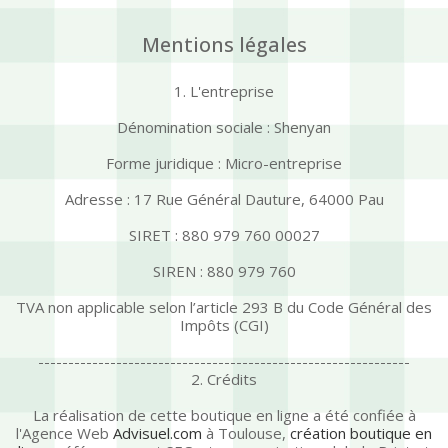
Mentions légales
1. L'entreprise
Dénomination sociale : Shenyan
Forme juridique : Micro-entreprise
Adresse : 17 Rue Général Dauture, 64000 Pau
SIRET : 880 979 760 00027
SIREN : 880 979 760
TVA non applicable selon l’article 293 B du Code Général des
Impôts (CGI)
--------------------------------------------------------------
2. Crédits
La réalisation de cette boutique en ligne a été confiée à
l'Agence Web
Advisuel.com
à Toulouse,
création boutique en